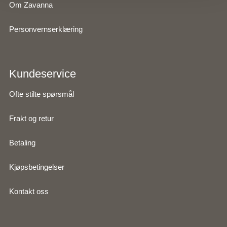
Om Zavanna
Personvernserklæring
Kundeservice
Ofte stilte spørsmål
Frakt og retur
Betaling
Kjøpsbetingelser
Kontakt oss