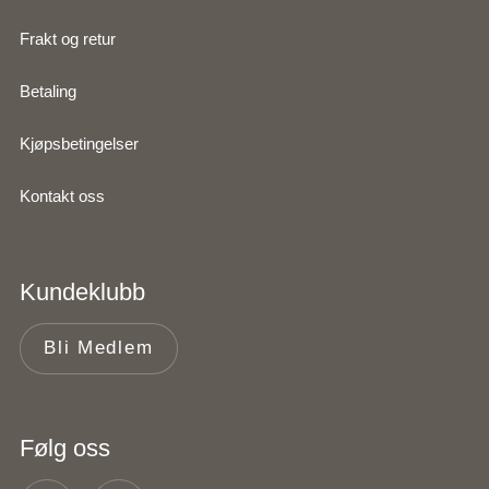
Frakt og retur
Betaling
Kjøpsbetingelser
Kontakt oss
Kundeklubb
Bli Medlem
Følg oss