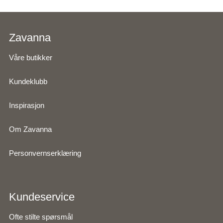
Zavanna
Våre butikker
Kundeklubb
Inspirasjon
Om Zavanna
Personvernserklæring
Kundeservice
Ofte stilte spørsmål