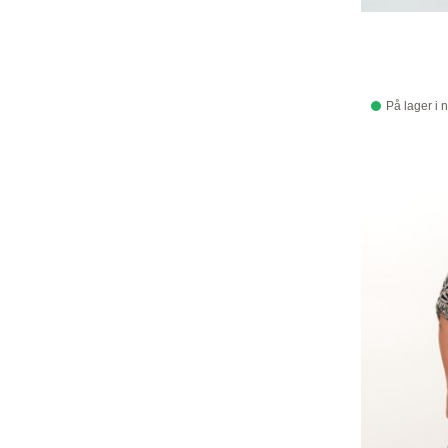
På lager i 