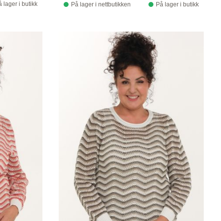
 lager i butikk
På lager i nettbutikken
På lager i butikk