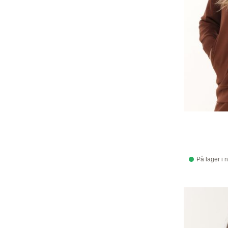
På lager i 