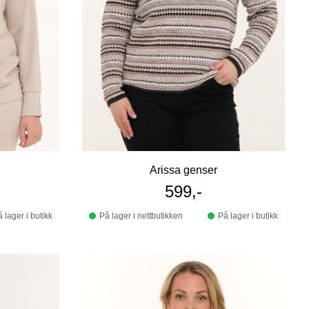
Arissa genser
599,-
 lager i butikk
På lager i nettbutikken
På lager i butikk