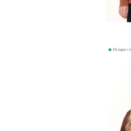
På lager i 