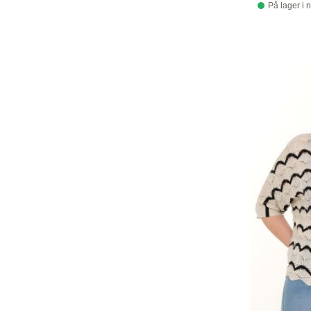
På lager i 