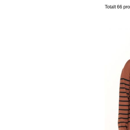
Totalt
66
pro