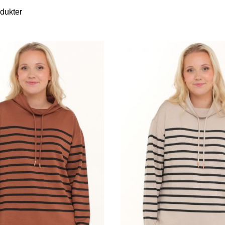
dukter