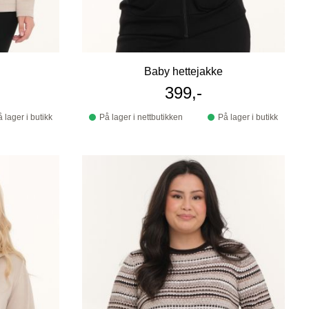
Baby hettejakke
399,-
 lager i butikk
På lager i nettbutikken
På lager i butikk