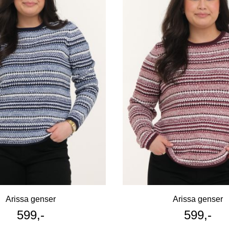
Arissa genser
Arissa genser
599,-
599,-