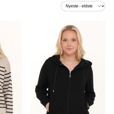
Sorter