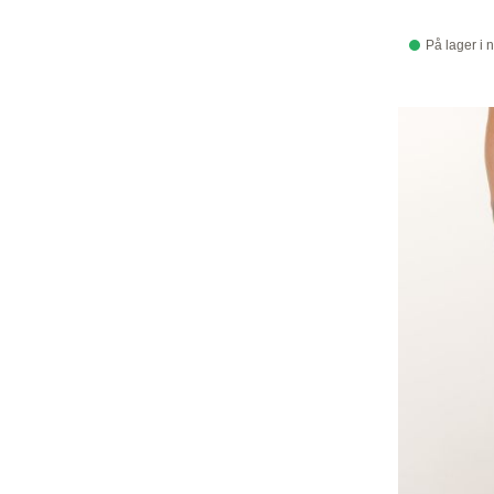
På lager i 