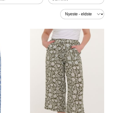
Sorter