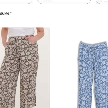
dukter