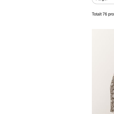
Totalt
76
pro