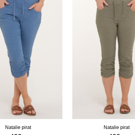
Natalie pirat
Natalie pirat