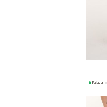
På lager i 