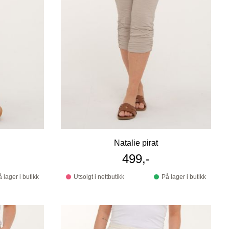
Natalie pirat
499,-
 lager i butikk
Utsolgt i nettbutikk
På lager i butikk