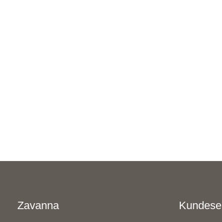
Zavanna
Kundese