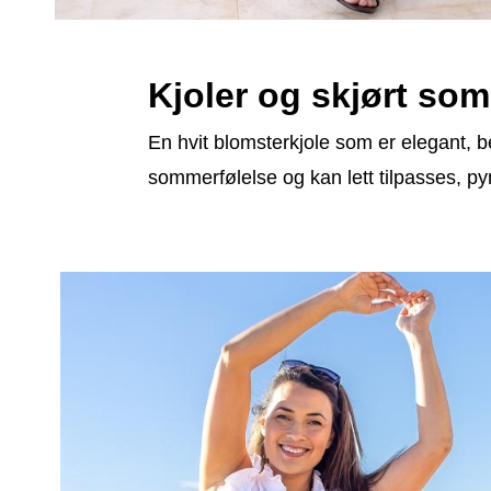
Kjoler og skjørt som 
En hvit blomsterkjole som er elegant, 
sommerfølelse og kan lett tilpasses, py