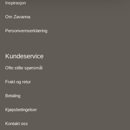
Inspirasjon
Om Zavanna
Personvernserklæring
Kundeservice
Ofte stilte spørsmål
Frakt og retur
Betaling
Kjøpsbetingelser
Kontakt oss