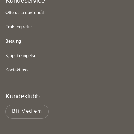
Kundeservice
Ofte stilte spørsmål
Frakt og retur
Betaling
Kjøpsbetingelser
Kontakt oss
Kundeklubb
Bli Medlem