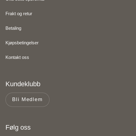
Frakt og retur
Betaling
Kjøpsbetingelser
Kontakt oss
Kundeklubb
Bli Medlem
Følg oss