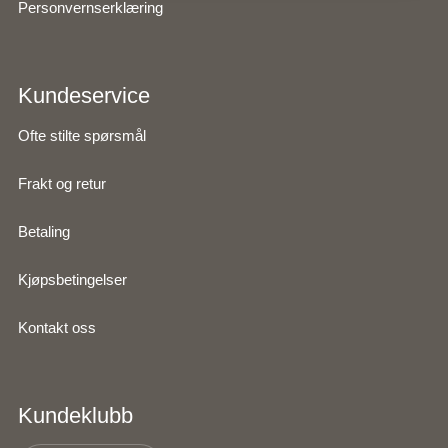
Personvernserklæring
Kundeservice
Ofte stilte spørsmål
Frakt og retur
Betaling
Kjøpsbetingelser
Kontakt oss
Kundeklubb