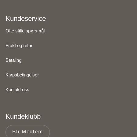
Kundeservice
Ofte stilte spørsmål
Frakt og retur
Betaling
Kjøpsbetingelser
Kontakt oss
Kundeklubb
Bli Medlem