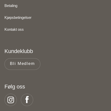
Betaling
Kjøpsbetingelser
Kontakt oss
Kundeklubb
Bli Medlem
Følg oss