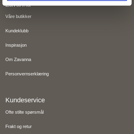
Zavanna
Våre butikker
Kundeklubb
Inspirasjon
Om Zavanna
Personvernserklæring
Kundeservice
Ofte stilte spørsmål
Frakt og retur