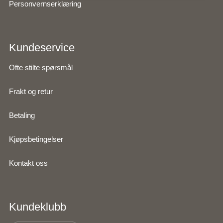
Personvernserklæring
Kundeservice
Ofte stilte spørsmål
Frakt og retur
Betaling
Kjøpsbetingelser
Kontakt oss
Kundeklubb