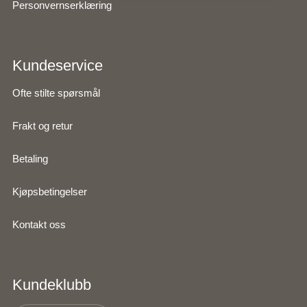
Personvernserklæring
Kundeservice
Ofte stilte spørsmål
Frakt og retur
Betaling
Kjøpsbetingelser
Kontakt oss
Kundeklubb