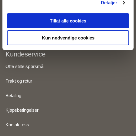
Detaljer
Om Zavanna
Tillat alle cookies
Personvernserklæring
Kun nødvendige cookies
Kundeservice
Ofte stilte spørsmål
Frakt og retur
Betaling
Kjøpsbetingelser
Kontakt oss