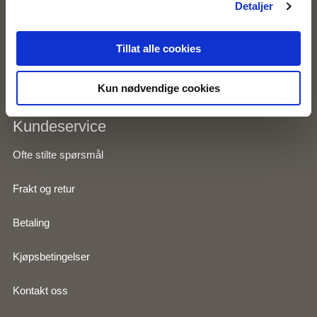
Detaljer
Om Zavanna
Tillat alle cookies
Personvernserklæring
Kun nødvendige cookies
Kundeservice
Ofte stilte spørsmål
Frakt og retur
Betaling
Kjøpsbetingelser
Kontakt oss