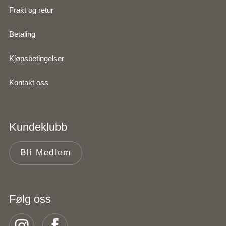
Frakt og retur
Betaling
Kjøpsbetingelser
Kontakt oss
Kundeklubb
Bli Medlem
Følg oss