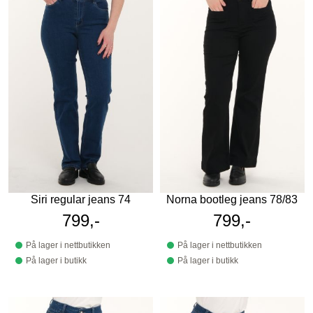
Siri regular jeans 74
Norna bootleg jeans 78/83
799,-
799,-
På lager i nettbutikken
På lager i nettbutikken
På lager i butikk
På lager i butikk