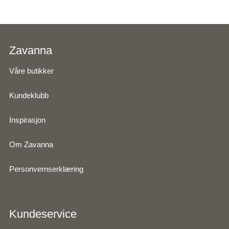
Zavanna
Våre butikker
Kundeklubb
Inspirasjon
Om Zavanna
Personvernserklæring
Kundeservice