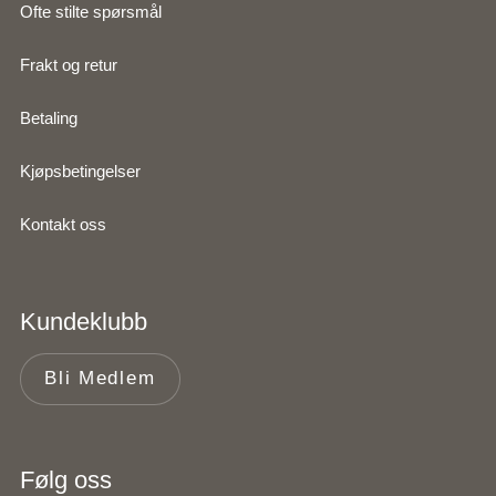
Ofte stilte spørsmål
Frakt og retur
Betaling
Kjøpsbetingelser
Kontakt oss
Kundeklubb
Bli Medlem
Følg oss