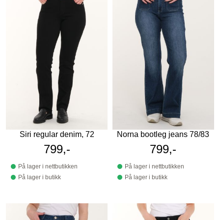
Siri regular denim, 72
Norna bootleg jeans 78/83
799,-
799,-
På lager i nettbutikken
På lager i nettbutikken
På lager i butikk
På lager i butikk